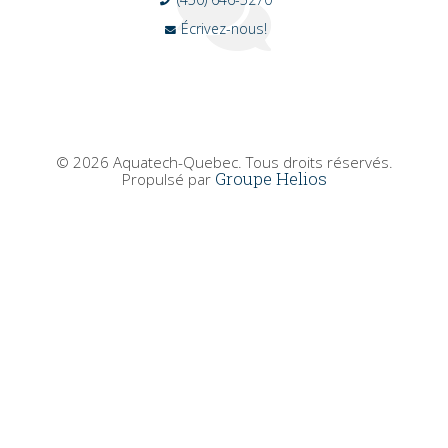
Écrivez-nous!
© 2026 Aquatech-Quebec. Tous droits réservés.
Groupe Helios
Propulsé par