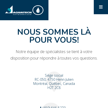
NOUS SOMMES LÀ
POUR VOUS!
Notre équipe de spécialistes se tient à votre
disposition pour répondre à toutes vos questions.
Siège social
RC-050, 4750 Henri-Julien
Montréal, Québec, Canada
H2T 2C8
(450) 646-5270