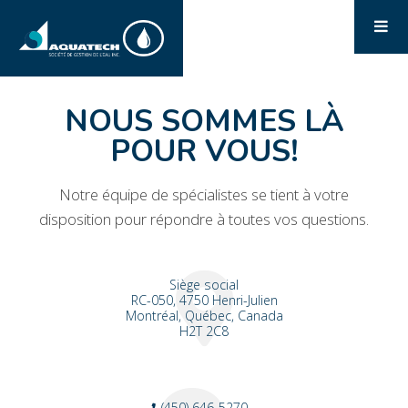
NOUS SOMMES LÀ
POUR VOUS!
Notre équipe de spécialistes se tient à votre
disposition pour répondre à toutes vos questions.
Siège social
RC-050, 4750 Henri-Julien
Montréal, Québec, Canada
H2T 2C8
(450) 646-5270