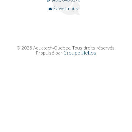
Écrivez-nous!
© 2026 Aquatech-Quebec. Tous droits réservés.
Groupe Helios
Propulsé par